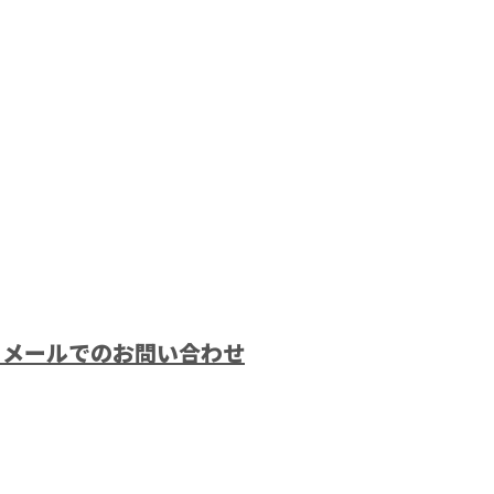
メールでのお問い合わせ
屋根塗装
京都町田