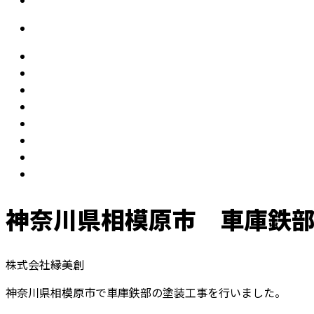
神奈川県相模原市 車庫鉄
株式会社縁美創
神奈川県相模原市で車庫鉄部の塗装工事を行いました。