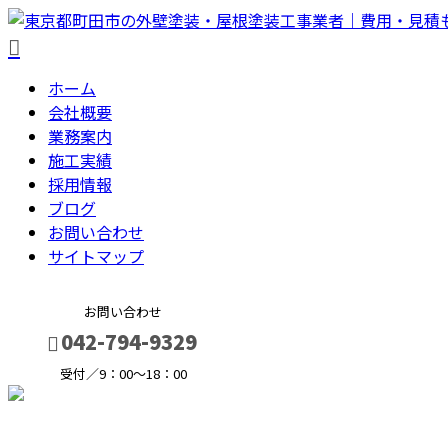
ホーム
会社概要
業務案内
施工実績
採用情報
ブログ
お問い合わせ
サイトマップ
お問い合わせ
042-794-9329
受付／9：00～18：00
メールフォーム