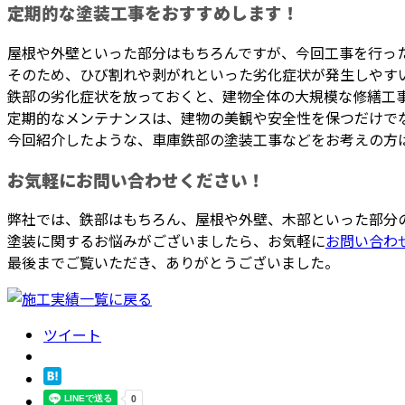
定期的な塗装工事をおすすめします！
屋根や外壁といった部分はもちろんですが、今回工事を行っ
そのため、ひび割れや剥がれといった劣化症状が発生しやす
鉄部の劣化症状を放っておくと、建物全体の大規模な修繕工
定期的なメンテナンスは、建物の美観や安全性を保つだけで
今回紹介したような、車庫鉄部の塗装工事などをお考えの方
お気軽にお問い合わせください！
弊社では、鉄部はもちろん、屋根や外壁、木部といった部分
塗装に関するお悩みがございましたら、お気軽に
お問い合わ
最後までご覧いただき、ありがとうございました。
ツイート