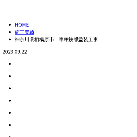
施工実績
HOME
施工実績
神奈川県相模原市 車庫鉄部塗装工事
2023.09.22