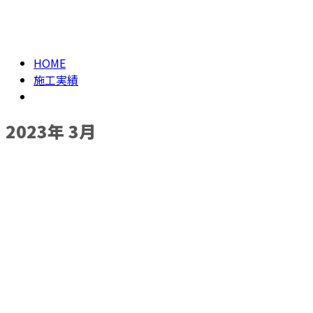
メールフォーム
2023年 3月
HOME
施工実績
2023年 3月
施工実績