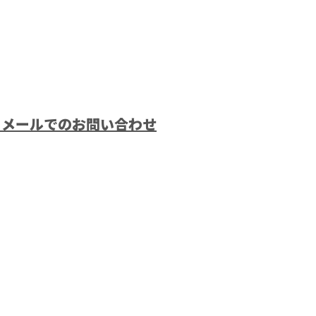
メールでのお問い合わせ
屋根塗装
京都町田