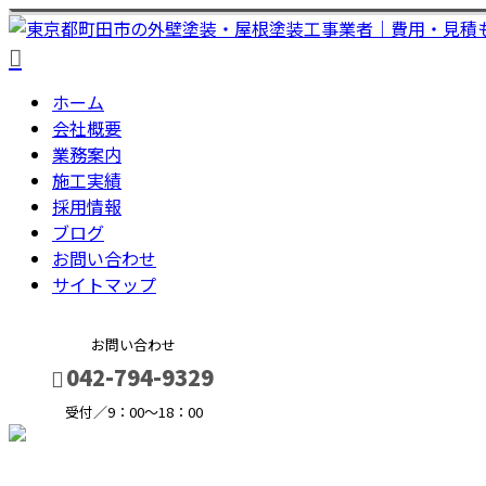
ホーム
会社概要
業務案内
施工実績
採用情報
ブログ
お問い合わせ
サイトマップ
お問い合わせ
042-794-9329
受付／9：00～18：00