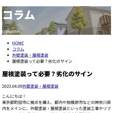
コラム
メールフォーム
column
HOME
コラム
外壁塗装・屋根塗装
屋根塗装って必要？劣化のサイン
屋根塗装って必要？劣化のサイン
2023.04.09
外壁塗装・屋根塗装
こんにちは！
東京都町田市に拠点を構え、都内や相模原市などの神奈川県
内をメインに、外壁塗装・屋根塗装といった塗装工事やリフ