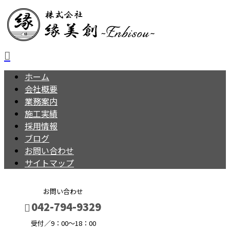
ホーム
会社概要
業務案内
施工実績
採用情報
ブログ
お問い合わせ
サイトマップ
お問い合わせ
042-794-9329
受付／9：00～18：00