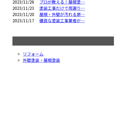
2023/11/26
プロが教える！屋根塗…
2023/11/23
塗装工事だけで雨漏り…
2023/11/20
屋根・外壁が汚れる原…
2023/11/17
優良な塗装工事業者が…
コラムカテゴリ
リフォーム
外壁塗装・屋根塗装
見積り依頼・お問い合わせはこちら
お電話でのお問い合わせ
042-794-9329
屋根塗装や