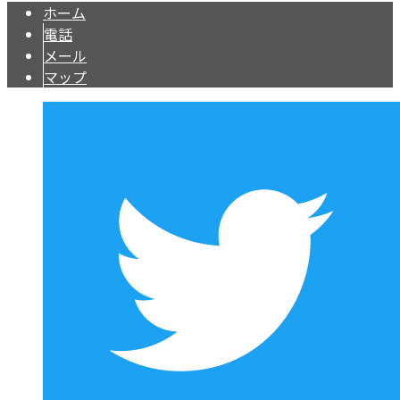
ホーム
電話
メール
マップ