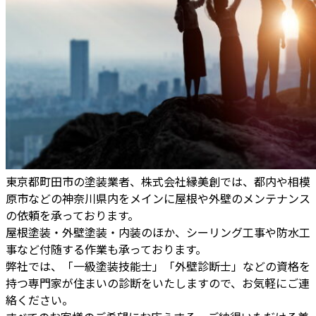
東京都町田市の塗装業者、株式会社縁美創では、都内や相模
原市などの神奈川県内をメインに屋根や外壁のメンテナンス
の依頼を承っております。
屋根塗装・外壁塗装・内装のほか、シーリング工事や防水工
事など付随する作業も承っております。
弊社では、「一級塗装技能士」「外壁診断士」などの資格を
持つ専門家が住まいの診断をいたしますので、お気軽にご連
絡ください。