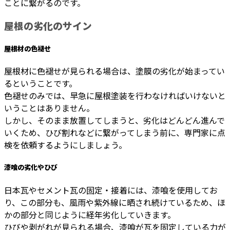
ことに繋がるのです。
屋根の劣化のサイン
屋根材の色褪せ
屋根材に色褪せが見られる場合は、塗膜の劣化が始まってい
るということです。
色褪せのみでは、早急に屋根塗装を行わなければいけないと
いうことはありません。
しかし、そのまま放置してしまうと、劣化はどんどん進んで
いくため、ひび割れなどに繋がってしまう前に、専門家に点
検を依頼するようにしましょう。
漆喰の劣化やひび
日本瓦やセメント瓦の固定・接着には、漆喰を使用してお
り、この部分も、風雨や紫外線に晒され続けているため、ほ
かの部分と同じように経年劣化していきます。
ひびや剥がれが見られる場合、漆喰が瓦を固定している力が