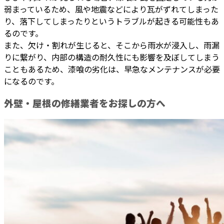
弱まっているため、風や地震などにより瓦がずれてしまった
り、落下してしまったりというトラブルが起きる可能性もあ
るのです。
また、欠け・割れが生じると、そこから雨水が浸入し、雨漏
りに繋がり、内部の構造の耐久性にも影響を及ぼしてしまう
こともあるため、漆喰の劣化は、早急なメンテナンスが必要
になるのです。
外壁・屋根の修繕業者をお探しの方へ