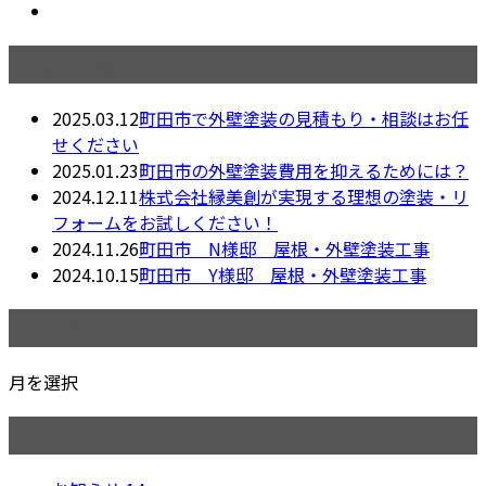
最近の投稿
2025.03.12
町田市で外壁塗装の見積もり・相談はお任
せください
2025.01.23
町田市の外壁塗装費用を抑えるためには？
2024.12.11
株式会社縁美創が実現する理想の塗装・リ
フォームをお試しください！
2024.11.26
町田市 N様邸 屋根・外壁塗装工事
2024.10.15
町田市 Y様邸 屋根・外壁塗装工事
月別アーカイブ
月を選択
カテゴリー