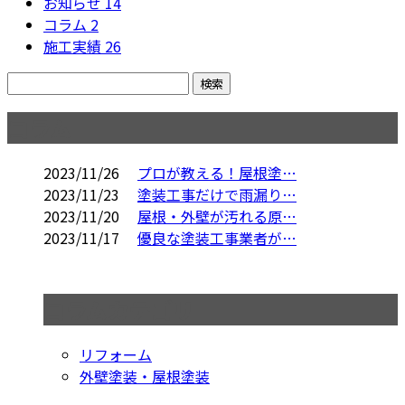
お知らせ
14
コラム
2
施工実績
26
コラム
2023/11/26
プロが教える！屋根塗…
2023/11/23
塗装工事だけで雨漏り…
2023/11/20
屋根・外壁が汚れる原…
2023/11/17
優良な塗装工事業者が…
コラムカテゴリ
リフォーム
外壁塗装・屋根塗装