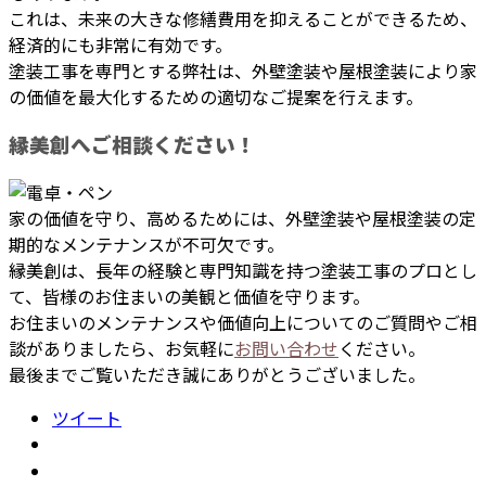
これは、未来の大きな修繕費用を抑えることができるため、
経済的にも非常に有効です。
塗装工事を専門とする弊社は、外壁塗装や屋根塗装により家
の価値を最大化するための適切なご提案を行えます。
縁美創へご相談ください！
家の価値を守り、高めるためには、外壁塗装や屋根塗装の定
期的なメンテナンスが不可欠です。
縁美創は、長年の経験と専門知識を持つ塗装工事のプロとし
て、皆様のお住まいの美観と価値を守ります。
お住まいのメンテナンスや価値向上についてのご質問やご相
談がありましたら、お気軽に
お問い合わせ
ください。
最後までご覧いただき誠にありがとうございました。
ツイート