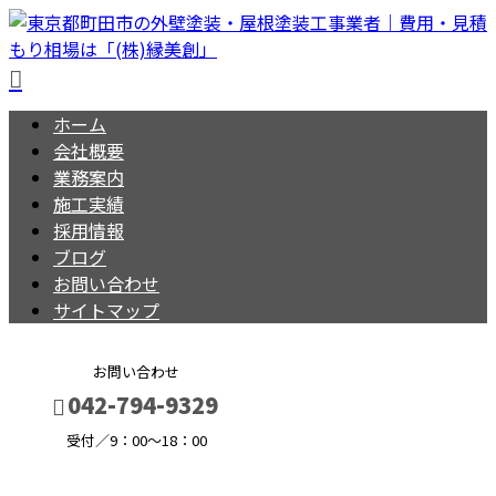
ホーム
会社概要
業務案内
施工実績
採用情報
ブログ
お問い合わせ
サイトマップ
お問い合わせ
042-794-9329
受付／9：00～18：00