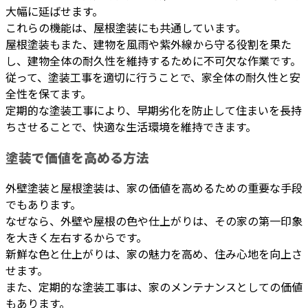
大幅に延ばせます。
これらの機能は、屋根塗装にも共通しています。
屋根塗装もまた、建物を風雨や紫外線から守る役割を果た
し、建物全体の耐久性を維持するために不可欠な作業です。
従って、塗装工事を適切に行うことで、家全体の耐久性と安
全性を保てます。
定期的な塗装工事により、早期劣化を防止して住まいを長持
ちさせることで、快適な生活環境を維持できます。
塗装で価値を高める方法
外壁塗装と屋根塗装は、家の価値を高めるための重要な手段
でもあります。
なぜなら、外壁や屋根の色や仕上がりは、その家の第一印象
を大きく左右するからです。
新鮮な色と仕上がりは、家の魅力を高め、住み心地を向上さ
せます。
また、定期的な塗装工事は、家のメンテナンスとしての価値
もあります。