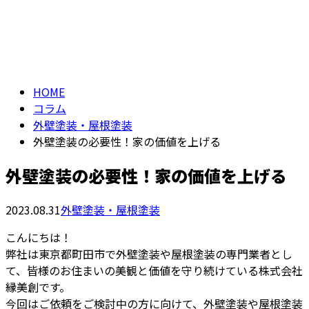
コラム
メールフォーム
column
HOME
コラム
外壁塗装・屋根塗装
外壁塗装の必要性！家の価値を上げる
外壁塗装の必要性！家の価値を上げる
2023.08.31
外壁塗装・屋根塗装
こんにちは！
弊社は東京都町田市で外壁塗装や屋根塗装の専門業者とし
て、皆様のお住まいの美観と価値を守り続けている株式会社
縁美創です。
今回はご依頼をご検討中の方に向けて、外壁塗装や屋根塗装